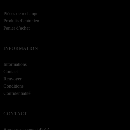
Pièces de rechange
Produits d’entretien
Panier d’achat
INFORMATION
Informations
Contact
Renvoyer
Conditions
Confidentialité
CONTACT
Bergensesteenweg 423 A