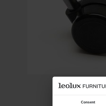
Consent