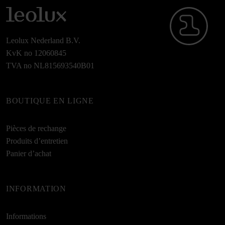
Leolux Nederland B.V.
KvK no 12060845
TVA no NL815693540B01
BOUTIQUE EN LIGNE
Pièces de rechange
Produits d’entretien
Panier d’achat
INFORMATION
Informations