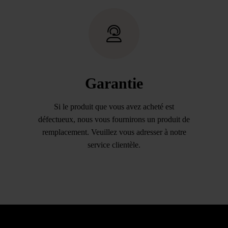
Garantie
Si le produit que vous avez acheté est
défectueux, nous vous fournirons un produit de
remplacement. Veuillez vous adresser à notre
service clientèle.