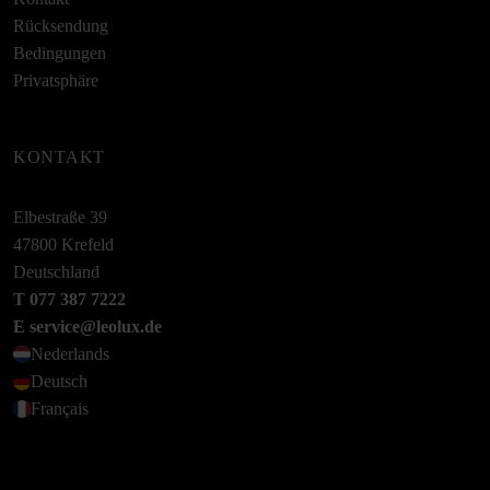
Rücksendung
Bedingungen
Privatsphäre
KONTAKT
Elbestraße 39
47800 Krefeld
Deutschland
T 077 387 7222
E service@leolux.de
Nederlands
Deutsch
Français