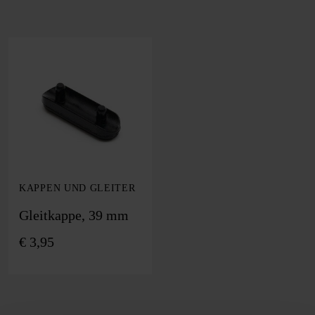
KAPPEN UND GLEITER
Gleitkappe, 39 mm
€
3,95