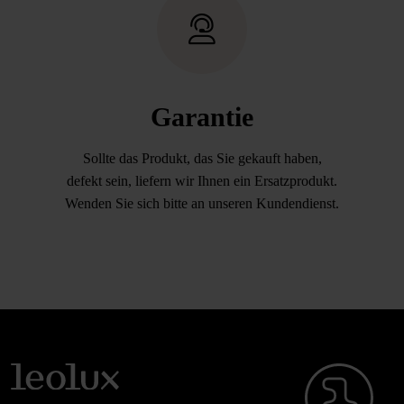
Garantie
Sollte das Produkt, das Sie gekauft haben,
defekt sein, liefern wir Ihnen ein Ersatzprodukt.
Wenden Sie sich bitte an unseren Kundendienst.