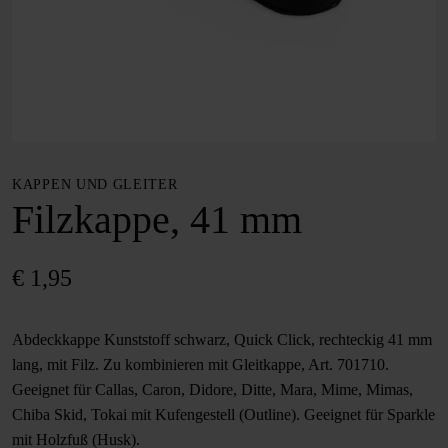
KAPPEN UND GLEITER
Filzkappe, 41 mm
€
1,95
Abdeckkappe Kunststoff schwarz, Quick Click, rechteckig 41 mm
lang, mit Filz. Zu kombinieren mit Gleitkappe, Art. 701710.
Geeignet für Callas, Caron, Didore, Ditte, Mara, Mime, Mimas,
Chiba Skid, Tokai mit Kufengestell (Outline). Geeignet für Sparkle
mit Holzfuß (Husk).