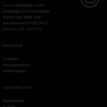
Leolux Möbelfabrik GmbH
Eingetragen im Handelsregister
Krefeld unter HRB 1438
Steuernummer 117/5822/0127
USt-IdNr. DE 120149722
WEBSHOP
Ersatzteile
Wartungsprodukte
Einkaufswagen
INFORMATION
Informationen
Kontakt