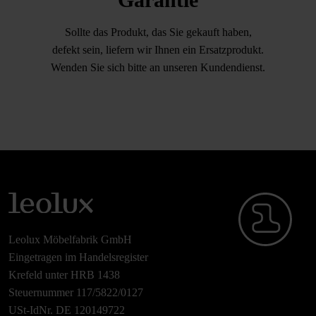
Sollte das Produkt, das Sie gekauft haben,
defekt sein, liefern wir Ihnen ein Ersatzprodukt.
Wenden Sie sich bitte an unseren Kundendienst.
Leolux Möbelfabrik GmbH
Eingetragen im Handelsregister
Krefeld unter HRB 1438
Steuernummer 117/5822/0127
USt-IdNr. DE 120149722