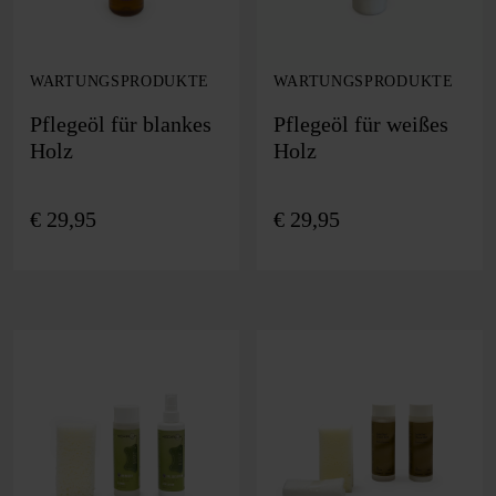
WARTUNGSPRODUKTE
WARTUNGSPRODUKTE
Pflegeöl für blankes
Pflegeöl für weißes
Holz
Holz
€
29,95
€
29,95