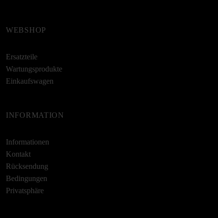
WEBSHOP
Ersatzteile
Wartungsprodukte
Einkaufswagen
INFORMATION
Informationen
Kontakt
Rücksendung
Bedingungen
Privatsphäre