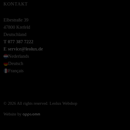
KONTAKT
Elbestraße 39
47800 Krefeld
Deutschland
T 077 387 7222
E service@leolux.de
Nederlands
Deutsch
Français
© 2026 All rights reserved. Leolux Webshop
Website by