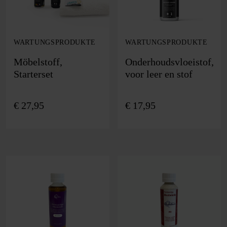
WARTUNGSPRODUKTE
WARTUNGSPRODUKTE
Möbelstoff,
Onderhoudsvloeistof,
Starterset
voor leer en stof
€
27,95
€
17,95