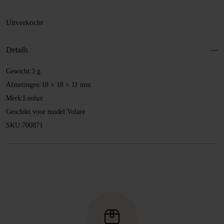
Uitverkocht
Details
Gewicht:
3 g
Afmetingen:
18 × 18 × 11 mm
Merk:
Leolux
Geschikt voor model:
Volare
SKU:
700871