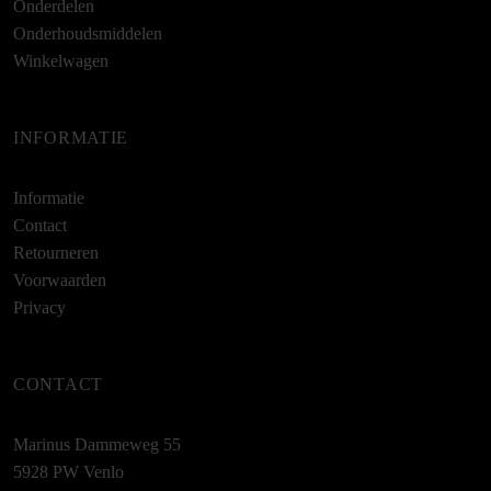
Onderdelen
Onderhoudsmiddelen
Winkelwagen
INFORMATIE
Informatie
Contact
Retourneren
Voorwaarden
Privacy
CONTACT
Marinus Dammeweg 55
5928 PW Venlo