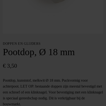
DOPPEN EN GLIJDERS
Pootdop, Ø 18 mm
€
3,50
Pootdop, kunststof, melkwit Ø 18 mm. Puckvormig voor
achterpoot. LET OP: bestaande doppen zijn meestal bevestigd met
een schroef of een klinknagel. Voor bevestiging met een klinknagel
is speciaal gereedschap nodig. Dit is verkrijgbaar bij de
bouwmarkt.