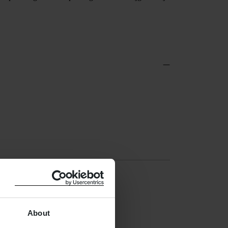
About