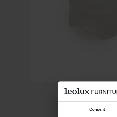
Consent