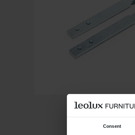
Consent