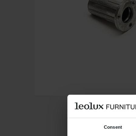
Consent