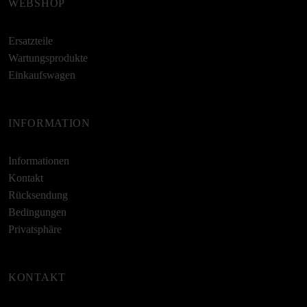
WEBSHOP
Ersatzteile
Wartungsprodukte
Einkaufswagen
INFORMATION
Informationen
Kontakt
Rücksendung
Bedingungen
Privatsphäre
KONTAKT