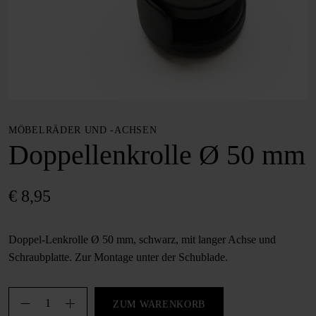
MÖBELRÄDER UND -ACHSEN
Doppellenkrolle Ø 50 mm
€
8,95
Doppel-Lenkrolle Ø 50 mm, schwarz, mit langer Achse und
Schraubplatte. Zur Montage unter der Schublade.
Doppellenkrolle
ZUM WARENKORB