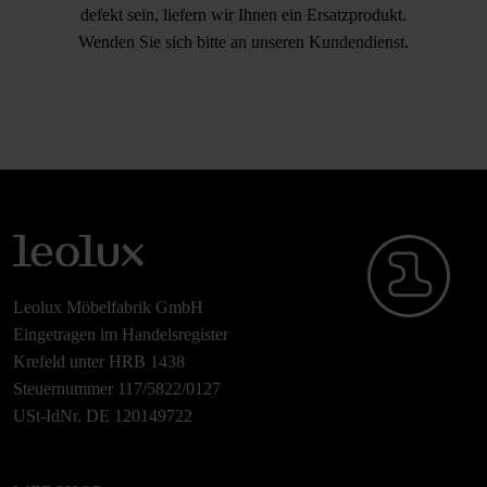
defekt sein, liefern wir Ihnen ein Ersatzprodukt.
Wenden Sie sich bitte an unseren Kundendienst.
Leolux Möbelfabrik GmbH
Eingetragen im Handelsregister
Krefeld unter HRB 1438
Steuernummer 117/5822/0127
USt-IdNr. DE 120149722