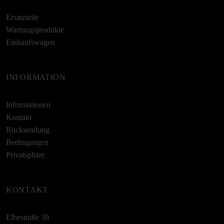
Ersatzteile
Wartungsprodukte
Einkaufswagen
INFORMATION
Informationen
Kontakt
Rücksendung
Bedingungen
Privatsphäre
KONTAKT
Elbestraße 39