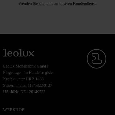
Wenden Sie sich bitte an unseren Kundendienst.
Leolux Möbelfabrik GmbH
Eingetragen im Handelsregister
Krefeld unter HRB 1438
Steuernummer 117/5822/0127
USt-IdNr. DE 120149722
WEBSHOP