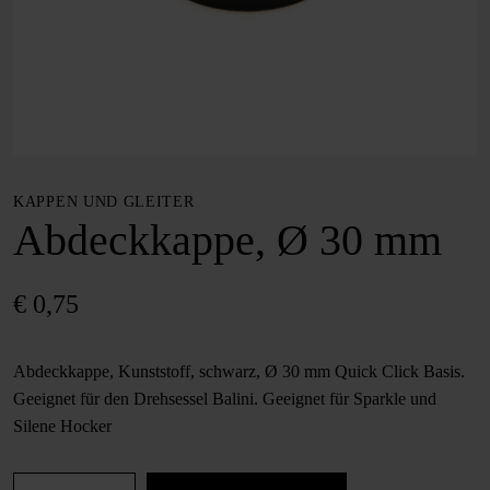
KAPPEN UND GLEITER
Abdeckkappe, Ø 30 mm
€
0,75
Abdeckkappe, Kunststoff, schwarz, Ø 30 mm Quick Click Basis.
Geeignet für den Drehsessel Balini. Geeignet für Sparkle und
Silene Hocker