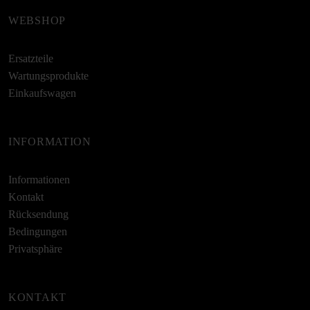
WEBSHOP
Ersatzteile
Wartungsprodukte
Einkaufswagen
INFORMATION
Informationen
Kontakt
Rücksendung
Bedingungen
Privatsphäre
KONTAKT