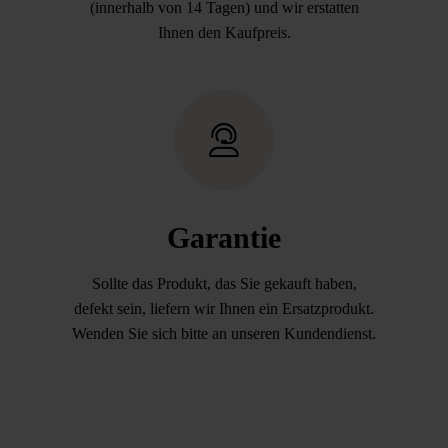
(innerhalb von 14 Tagen) und wir erstatten
Ihnen den Kaufpreis.
Garantie
Sollte das Produkt, das Sie gekauft haben,
defekt sein, liefern wir Ihnen ein Ersatzprodukt.
Wenden Sie sich bitte an unseren Kundendienst.