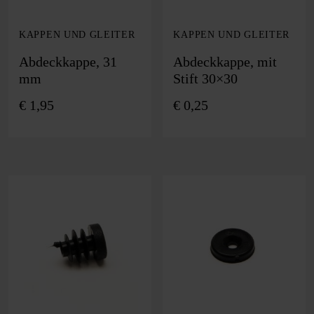
KAPPEN UND GLEITER
KAPPEN UND GLEITER
Abdeckkappe, 31
Abdeckkappe, mit
mm
Stift 30×30
€
1,95
€
0,25