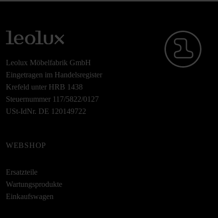
Leolux Möbelfabrik GmbH
Eingetragen im Handelsregister
Krefeld unter HRB 1438
Steuernummer 117/5822/0127
USt-IdNr. DE 120149722
WEBSHOP
Ersatzteile
Wartungsprodukte
Einkaufswagen