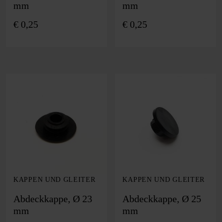
mm
mm
€
0,25
€
0,25
KAPPEN UND GLEITER
KAPPEN UND GLEITER
Abdeckkappe, Ø 23
Abdeckkappe, Ø 25
mm
mm