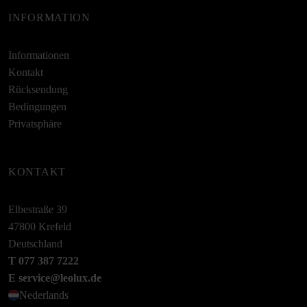
INFORMATION
Informationen
Kontakt
Rücksendung
Bedingungen
Privatsphäre
KONTAKT
Elbestraße 39
47800 Krefeld
Deutschland
T 077 387 7222
E service@leolux.de
Nederlands