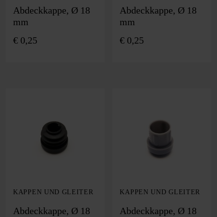
Abdeckkappe, Ø 18
Abdeckkappe, Ø 18
mm
mm
€
0,25
€
0,25
KAPPEN UND GLEITER
KAPPEN UND GLEITER
Abdeckkappe, Ø 18
Abdeckkappe, Ø 18