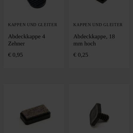
KAPPEN UND GLEITER
KAPPEN UND GLEITER
Abdeckkappe 4
Abdeckkappe, 18
Zehner
mm hoch
€
0,95
€
0,25