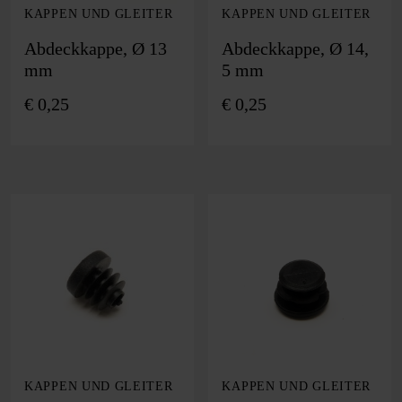
KAPPEN UND GLEITER
KAPPEN UND GLEITER
Abdeckkappe, Ø 13
Abdeckkappe, Ø 14,
mm
5 mm
€
0,25
€
0,25
KAPPEN UND GLEITER
KAPPEN UND GLEITER