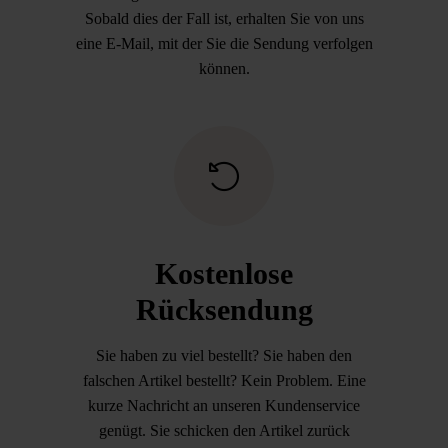
Sobald dies der Fall ist, erhalten Sie von uns
eine E-Mail, mit der Sie die Sendung verfolgen
können.
Kostenlose
Rücksendung
Sie haben zu viel bestellt? Sie haben den
falschen Artikel bestellt? Kein Problem. Eine
kurze Nachricht an unseren Kundenservice
genügt. Sie schicken den Artikel zurück