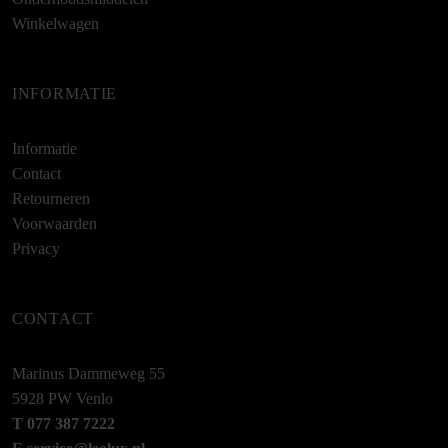
Winkelwagen
INFORMATIE
Informatie
Contact
Retourneren
Voorwaarden
Privacy
CONTACT
Marinus Dammeweg 55
5928 PW Venlo
T 077 387 7222