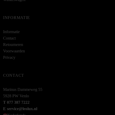
INFORMATIE
Informatie
Contact
Retourneren
Voorwaarden
Privacy
CONTACT
Marinus Dammeweg 55
5928 PW Venlo
T 077 387 7222
E service@leolux.nl