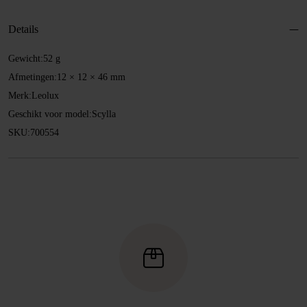
Details
Gewicht:
52 g
Afmetingen:
12 × 12 × 46 mm
Merk:
Leolux
Geschikt voor model:
Scylla
SKU:
700554