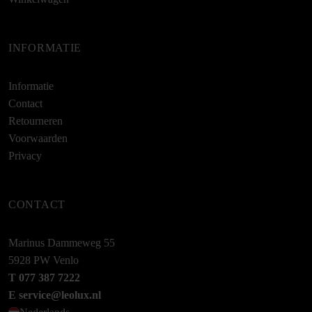
INFORMATIE
Informatie
Contact
Retourneren
Voorwaarden
Privacy
CONTACT
Marinus Dammeweg 55
5928 PW Venlo
T 077 387 7222
E service@leolux.nl