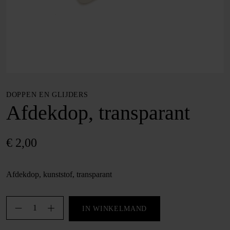
DOPPEN EN GLIJDERS
Afdekdop, transparant
€
2,00
Afdekdop, kunststof, transparant
Afdekdop,
IN WINKELMAND
transparant