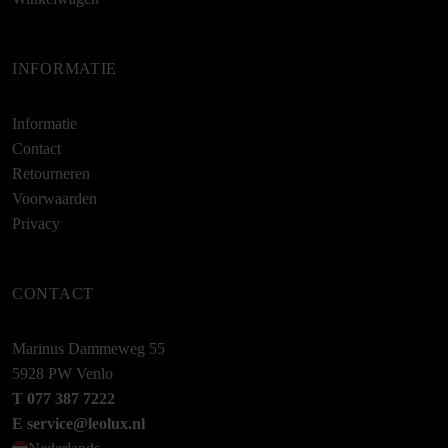
INFORMATIE
Informatie
Contact
Retourneren
Voorwaarden
Privacy
CONTACT
Marinus Dammeweg 55
5928 PW Venlo
T 077 387 7222
E service@leolux.nl