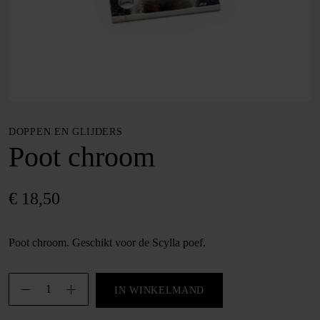
DOPPEN EN GLIJDERS
Poot chroom
€
18,50
Poot chroom. Geschikt voor de Scylla poef.
Poot
IN WINKELMAND
chroom