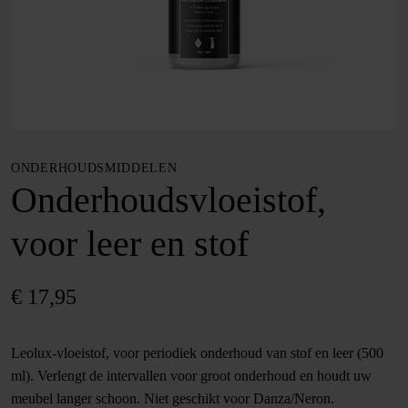
ONDERHOUDSMIDDELEN
Onderhoudsvloeistof,
voor leer en stof
€
17,95
Leolux-vloeistof, voor periodiek onderhoud van stof en leer (500
ml). Verlengt de intervallen voor groot onderhoud en houdt uw
meubel langer schoon. Niet geschikt voor Danza/Neron.