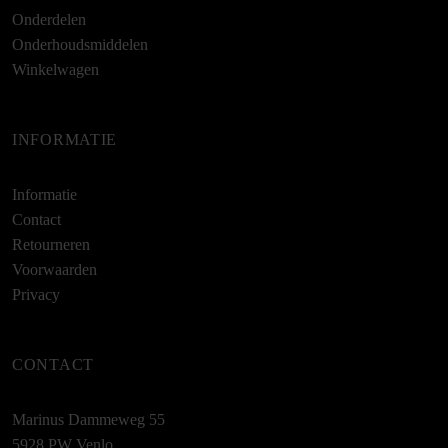
Onderdelen
Onderhoudsmiddelen
Winkelwagen
INFORMATIE
Informatie
Contact
Retourneren
Voorwaarden
Privacy
CONTACT
Marinus Dammeweg 55
5928 PW Venlo