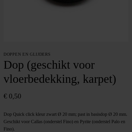
DOPPEN EN GLIJDERS
Dop (geschikt voor
vloerbedekking, karpet)
€
0,50
Dop Quick click kleur zwart Ø 20 mm; past in basisdop Ø 20 mm.
Geschikt voor Callas (onderstel Fino) en Pyrite (onderstel Palo en
Fino).