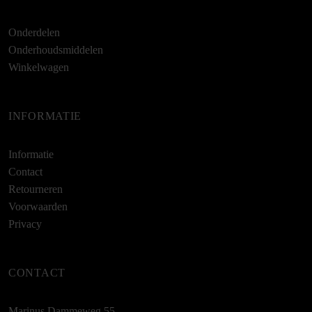
Onderdelen
Onderhoudsmiddelen
Winkelwagen
INFORMATIE
Informatie
Contact
Retourneren
Voorwaarden
Privacy
CONTACT
Marinus Dammeweg 55