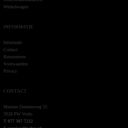
Winkelwagen
INFORMATIE
Informatie
Contact
Retourneren
Voorwaarden
Privacy
CONTACT
Marinus Dammeweg 55
5928 PW Venlo
T 077 387 7222