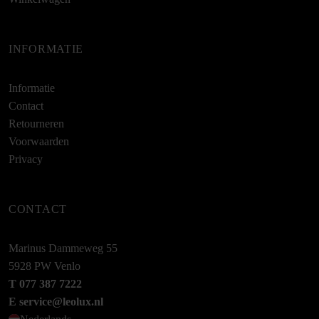
INFORMATIE
Informatie
Contact
Retourneren
Voorwaarden
Privacy
CONTACT
Marinus Dammeweg 55
5928 PW Venlo
T 077 387 7222
E service@leolux.nl