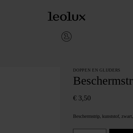
DOPPEN EN GLIJDERS
Beschermstri
€
3,50
Beschermstrip, kunststof, zwar