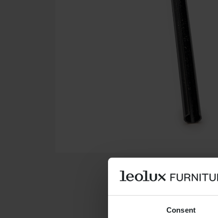
Consent