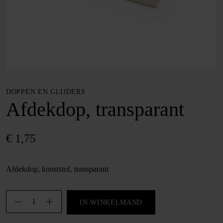
DOPPEN EN GLIJDERS
Afdekdop, transparant
€
1,75
Afdekdop, kunststof, transparant
Afdekdop,
IN WINKELMAND
transparant