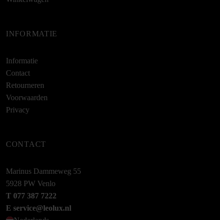
INFORMATIE
Informatie
Contact
Retourneren
Voorwaarden
Privacy
CONTACT
Marinus Dammeweg 55
5928 PW Venlo
T 077 387 7222
E service@leolux.nl